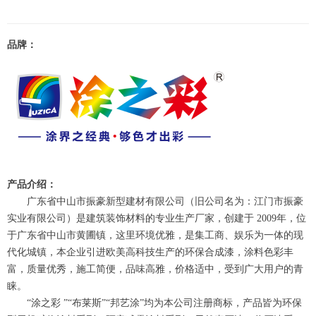
品牌：
产品介绍：
广东省中山市振豪新型建材有限公司（旧公司名为：江门市振豪
实业有限公司）是建筑装饰材料的专业生产厂家，创建于 2009年，位
于广东省中山市黄圃镇，这里环境优雅，是集工商、娱乐为一体的现
代化城镇，本企业引进欧美高科技生产的环保合成漆，涂料色彩丰
富，质量优秀，施工简便，品味高雅，价格适中，受到广大用户的青
睐。
“涂之彩 ”“布莱斯”“邦艺涂”均为本公司注册商标，产品皆为环保