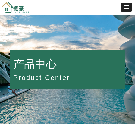
产品中心
Product Center