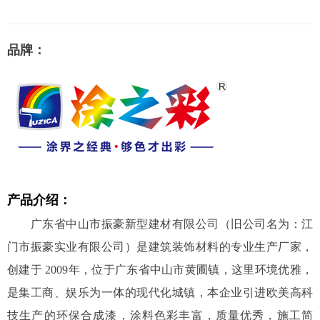
品牌：
产品介绍：
广东省中山市振豪新型建材有限公司（旧公司名为：江
门市振豪实业有限公司）是建筑装饰材料的专业生产厂家，
创建于 2009年，位于广东省中山市黄圃镇，这里环境优雅，
是集工商、娱乐为一体的现代化城镇，本企业引进欧美高科
技生产的环保合成漆，涂料色彩丰富，质量优秀，施工简