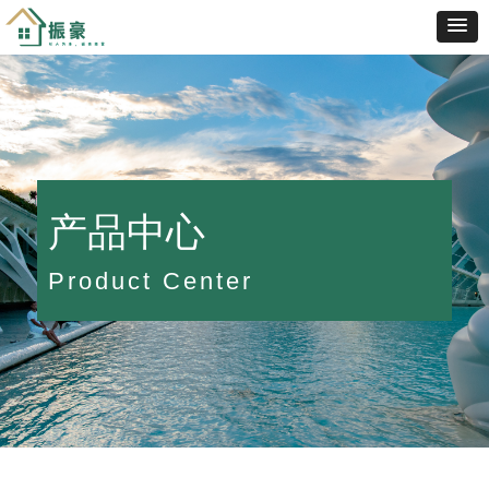
产品中心
Product Center