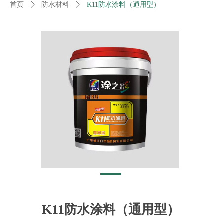
首页
ꄲ
防水材料
ꄲ
K11防水涂料（通用型）
K11防水涂料（通用型）